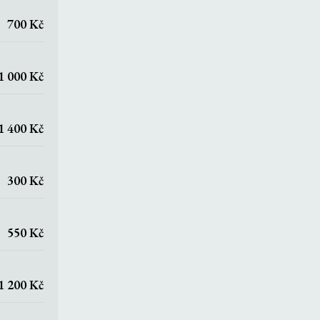
700 Kč
1 000 Kč
1 400 Kč
300 Kč
550 Kč
1 200 Kč