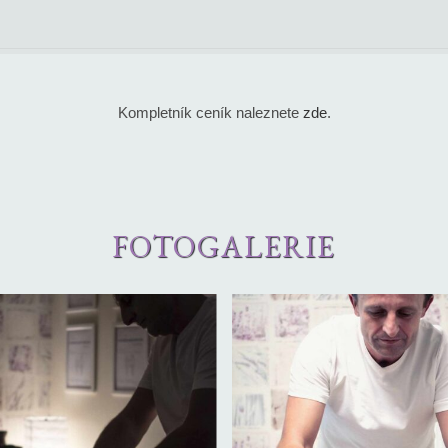
Kompletník ceník naleznete
zde
.
FOTOGALERIE