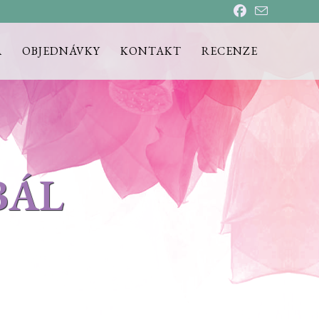
A
OBJEDNÁVKY
KONTAKT
RECENZE
BÁL