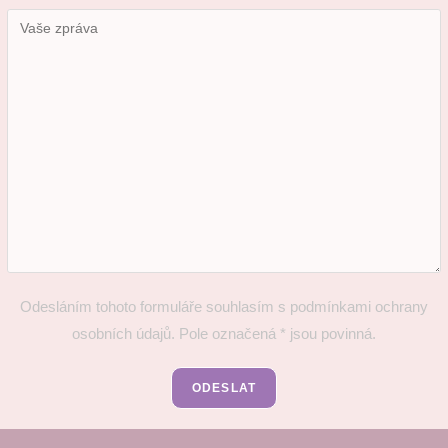
Odesláním tohoto formuláře souhlasím s podmínkami
ochrany
osobních údajů
. Pole označená * jsou povinná.