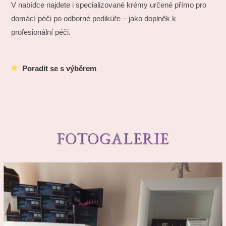
V nabídce najdete i specializované krémy určené přímo pro
domácí péči po odborné pedikúře – jako doplněk k
profesionální péči.
Poradit se s výběrem
FOTOGALERIE