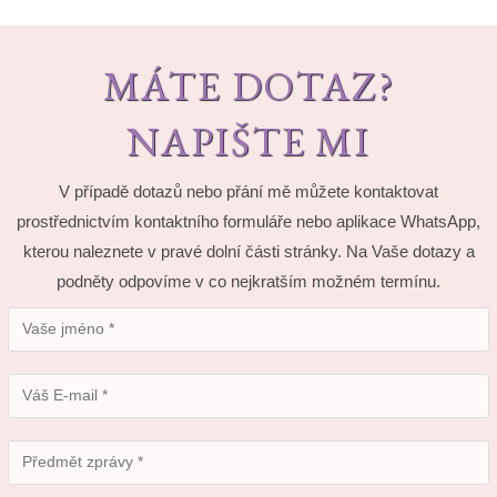
MÁTE DOTAZ?
NAPIŠTE MI
V případě dotazů nebo přání mě můžete kontaktovat
prostřednictvím kontaktního formuláře nebo aplikace WhatsApp,
kterou naleznete v pravé dolní části stránky. Na Vaše dotazy a
podněty odpovíme v co nejkratším možném termínu.