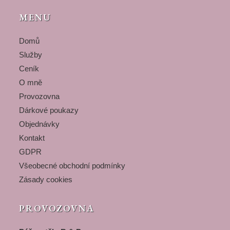
MENU
Domů
Služby
Ceník
O mně
Provozovna
Dárkové poukazy
Objednávky
Kontakt
GDPR
Všeobecné obchodní podmínky
Zásady cookies
PROVOZOVNA